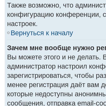
Также возможно, что админис
конфигурацию конференции, с
настроек.
Вернуться к началу
Зачем мне вообще нужно ре
Вы можете этого и не делать. В
администратор настроил конф
зарегистрироваться, чтобы ра
менее регистрация даёт вам 
которые недоступны анонимны
сообщения, отправка email-соо