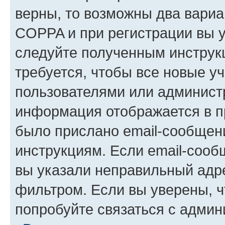
верны, то возможны два вариа
COPPA и при регистрации вы ук
следуйте полученным инструк
требуется, чтобы все новые у
пользователями или администр
информация отображается в п
было прислано email-сообщен
инструкциям. Если email-сооб
вы указали неправильный адре
фильтром. Если вы уверены, ч
попробуйте связаться с админ