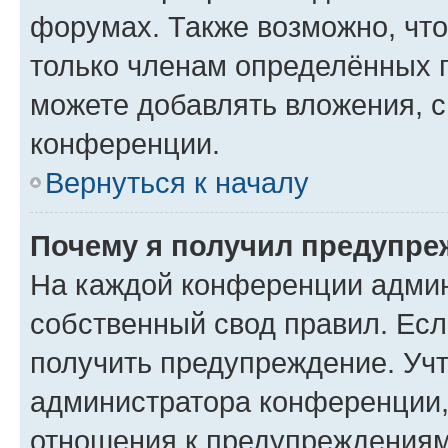
форумах. Также возможно, чт
только членам определённых г
можете добавлять вложения, 
конференции.
Вернуться к началу
Почему я получил предупре
На каждой конференции админ
собственный свод правил. Ес
получить предупреждение. Учт
администратора конференции, 
отношения к предупреждениям