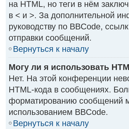
на HTML, но теги в нём заключа
в < и >. За дополнительной и
руководству по BBCode, ссылк
отправки сообщений.
Вернуться к началу
Могу ли я использовать HT
Нет. На этой конференции нев
HTML-кода в сообщениях. Бол
форматированию сообщений м
использованием BBCode.
Вернуться к началу