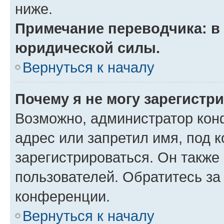
ниже.
Примечание переводчика: в 
юридической силы.
Вернуться к началу
Почему я не могу зарегистр
Возможно, администратор кон
адрес или запретил имя, под 
зарегистрироваться. Он также
пользователей. Обратитесь з
конференции.
Вернуться к началу