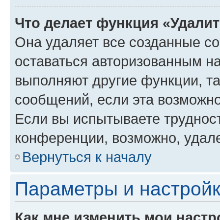
Что делает функция «Удали
Она удаляет все созданные co
оставаться авторизованным на
выполняют другие функции, т
сообщений, если эта возможн
Если вы испытываете трудност
конференции, возможно, удале
Вернуться к началу
Параметры и настройк
Как мне изменить мои настр