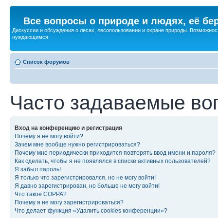
Все вопросы о природе и людях, её бе
Дискуссии и обсуждения о лесах, лесопользовании и охране природы. Возможност
нуждающимся.
Список форумов
Часто задаваемые во
Вход на конференцию и регистрация
Почему я не могу войти?
Зачем мне вообще нужно регистрироваться?
Почему мне периодически приходится повторять ввод имени и пароля?
Как сделать, чтобы я не появлялся в списке активных пользователей?
Я забыл пароль!
Я только что зарегистрировался, но не могу войти!
Я давно зарегистрирован, но больше не могу войти!
Что такое COPPA?
Почему я не могу зарегистрироваться?
Что делает функция «Удалить cookies конференции»?