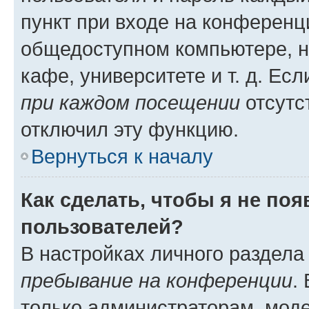
пункт при входе на конференц
общедоступном компьютере, н
кафе, университете и т. д. Есл
при каждом посещении
отсутст
отключил эту функцию.
Вернуться к началу
Как сделать, чтобы я не по
пользователей?
В настройках личного раздел
пребывание на конференции
.
только администраторам, моде