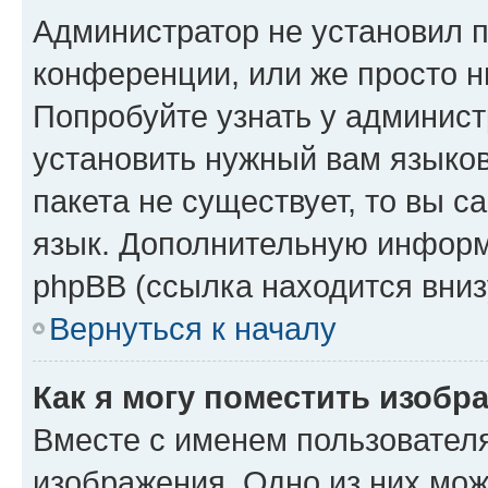
Администратор не установил 
конференции, или же просто н
Попробуйте узнать у админист
установить нужный вам языков
пакета не существует, то вы 
язык. Дополнительную информ
phpBB (ссылка находится вниз
Вернуться к началу
Как я могу поместить изобр
Вместе с именем пользователя
изображения. Одно из них мож