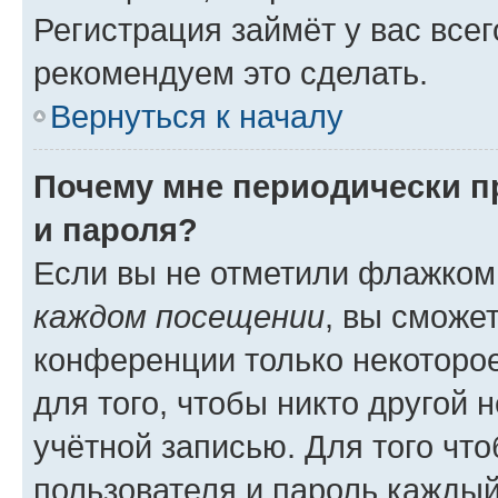
Регистрация займёт у вас всег
рекомендуем это сделать.
Вернуться к началу
Почему мне периодически п
и пароля?
Если вы не отметили флажком
каждом посещении
, вы сможе
конференции только некоторое
для того, чтобы никто другой 
учётной записью. Для того чт
пользователя и пароль каждый