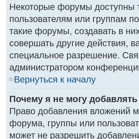
Некоторые форумы доступны 
пользователям или группам п
такие форумы, создавать в ни
совершать другие действия, в
специальное разрешение. Свя
администратором конференции
Вернуться к началу
Почему я не могу добавлят
Право добавления вложений м
форума, группы или пользова
может не разрешить добавлен