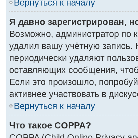
Вернуться к началу
Я давно зарегистрирован, н
Возможно, администратор по к
удалил вашу учётную запись. 
периодически удаляют пользов
оставляющих сообщения, чтоб
Если это произошло, попробуй
активнее участвовать в дискус
Вернуться к началу
Что такое COPPA?
COPPA (Child Online Privacy and