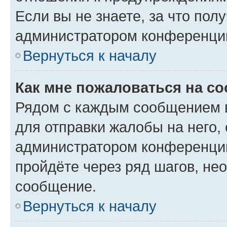
Если вы не знаете, за что по
администратором конференци
Вернуться к началу
Как мне пожаловаться на с
Рядом с каждым сообщением в
для отправки жалобы на него,
администратором конференции
пройдёте через ряд шагов, н
сообщение.
Вернуться к началу