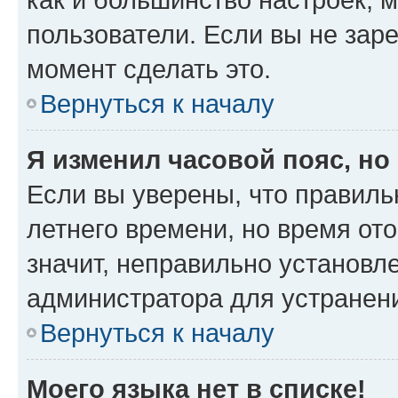
пользователи. Если вы не зар
момент сделать это.
Вернуться к началу
Я изменил часовой пояс, но
Если вы уверены, что правиль
летнего времени, но время от
значит, неправильно установл
администратора для устранен
Вернуться к началу
Моего языка нет в списке!