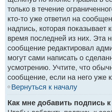
только в течение ограниченног
кто-то уже ответил на сообще
надпись, которая показывает к
время последней из них. Эта 
сообщение редактировал адми
могут сами написать о сделан
усмотрению. Учтите, что обыч
сообщение, если на него уже к
Вернуться к началу
Как мне добавить подпись 