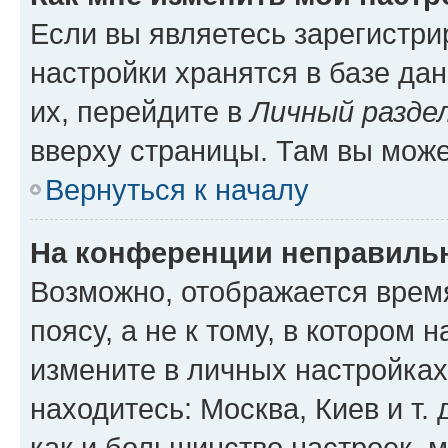
Если вы являетесь зарегистр
настройки хранятся в базе да
их, перейдите в
Личный разде
вверху страницы. Там вы може
Вернуться к началу
На конференции неправиль
Возможно, отображается врем
поясу, а не к тому, в котором 
измените в личных настройках 
находитесь: Москва, Киев и т. 
как и большинство настроек, 