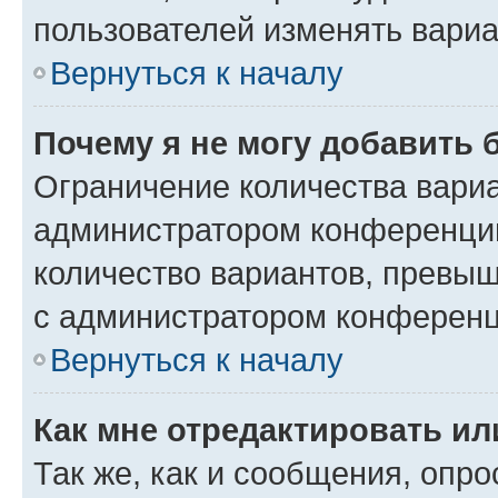
пользователей изменять вариа
Вернуться к началу
Почему я не могу добавить 
Ограничение количества вариа
администратором конференции
количество вариантов, превы
с администратором конференц
Вернуться к началу
Как мне отредактировать ил
Так же, как и сообщения, опро