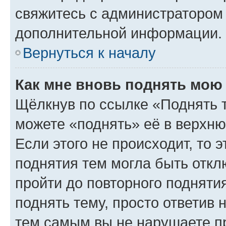
свяжитесь с администратором
дополнительной информации.
Вернуться к началу
Как мне вновь поднять мою
Щёлкнув по ссылке «Поднять 
можете «поднять» её в верхн
Если этого не происходит, то э
поднятия тем могла быть откл
пройти до повторного подняти
поднять тему, просто ответив 
тем самым вы не нарушаете п