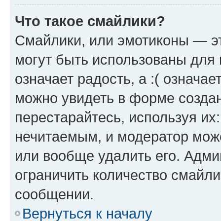
Что такое смайлики?
Смайлики, или эмотиконы — эт
могут быть использованы для 
означает радость, а :( означа
можно увидеть в форме созда
перестарайтесь, используя их
нечитаемым, и модератор мож
или вообще удалить его. Адм
ограничить количество смайли
сообщении.
Вернуться к началу