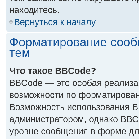
находитесь.
Вернуться к началу
Форматирование сооб
тем
Что такое BBCode?
BBCode — это особая реализ
возможности по форматирован
Возможность использования 
администратором, однако BBC
уровне сообщения в форме дл