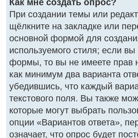
Как мне создать опрос?
При создании темы или редак
щёлкните на закладке или пе
основной формой для создани
используемого стиля; если вы 
формы, то вы не имеете прав 
как минимум два варианта отв
убедившись, что каждый вариа
текстового поля. Вы также мож
которые могут выбрать пользо
опции «Вариантов ответа», пе
означает, что опрос будет пос