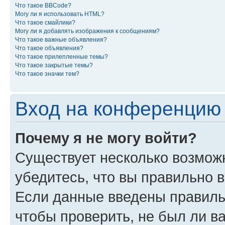
Что такое BBCode?
Могу ли я использовать HTML?
Что такое смайлики?
Могу ли я добавлять изображения к сообщениям?
Что такое важные объявления?
Что такое объявления?
Что такое прилепленные темы?
Что такое закрытые темы?
Что такое значки тем?
Вход на конференцию 
Почему я не могу войти?
Существует несколько возмож
убедитесь, что вы правильно 
Если данные введены правиль
чтобы проверить, не был ли в