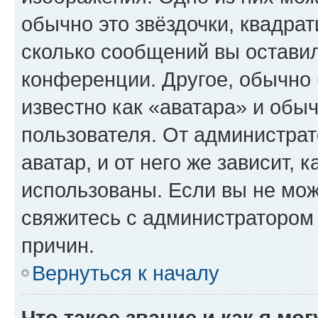
обычно это звёздочки, квадрат
сколько сообщений вы оставил
конференции. Другое, обычно 
известно как «аватара» и обы
пользователя. От администрат
аватар, и от него же зависит, 
использованы. Если вы не мож
свяжитесь с администратором
причин.
Вернуться к началу
Что такое звание и как я мо