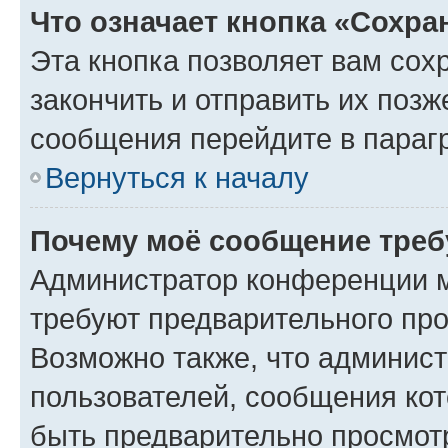
Что означает кнопка «Сохр
Эта кнопка позволяет вам сох
закончить и отправить их позж
сообщения перейдите в параг
Вернуться к началу
Почему моё сообщение треб
Администратор конференции м
требуют предварительного про
Возможно также, что админист
пользователей, сообщения кот
быть предварительно просмот