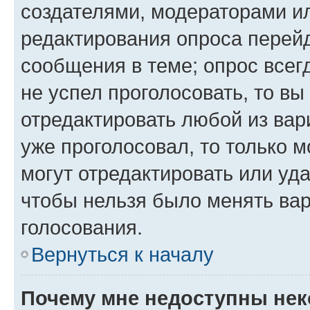
создателями, модераторами и
редактирования опроса перейд
сообщения в теме; опрос всег
не успел проголосовать, то вы
отредактировать любой из вари
уже проголосовал, то только 
могут отредактировать или уда
чтобы нельзя было менять вар
голосования.
Вернуться к началу
Почему мне недоступны не