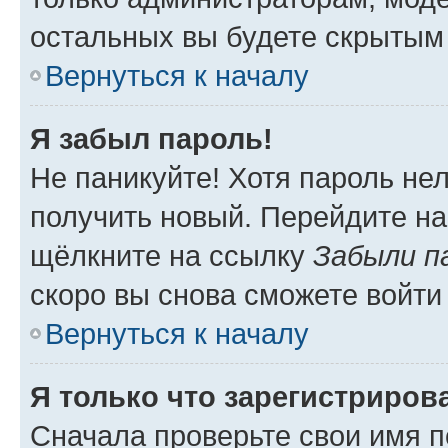
остальных вы будете скрытым
Вернуться к началу
Я забыл пароль!
Не паникуйте! Хотя пароль не
получить новый. Перейдите на
щёлкните на ссылку
Забыли п
скоро вы снова сможете войти
Вернуться к началу
Я только что зарегистрирова
Сначала проверьте свои имя п