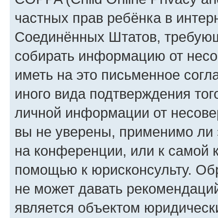
частных прав ребёнка в интерн
Соединённых Штатов, требующи
собирать информацию от несо
иметь на это письменное согл
иного вида подтверждения тог
личной информации от несове
вы не уверены, применимо ли 
на конференции, или к самой 
помощью к юрисконсульту. Об
не может давать рекомендаци
является объектом юридическ