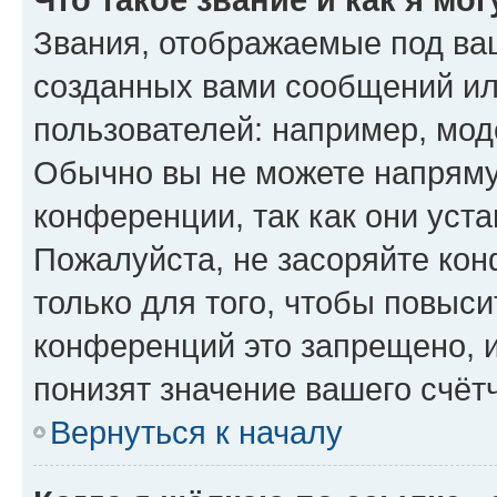
Звания, отображаемые под ва
созданных вами сообщений и
пользователей: например, мод
Обычно вы не можете напряму
конференции, так как они уст
Пожалуйста, не засоряйте к
только для того, чтобы повыс
конференций это запрещено, 
понизят значение вашего счёт
Вернуться к началу