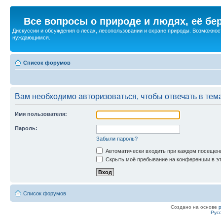
Все вопросы о природе и людях, её бе
Дискуссии и обсуждения о лесах, лесопользовании и охране природы. Возможност
нуждающимся.
Список форумов
Вам необходимо авторизоваться, чтобы отвечать в тем
Имя пользователя:
Пароль:
Забыли пароль?
Автоматически входить при каждом посещен
Скрыть моё пребывание на конференции в эт
Список форумов
Создано на основе
Рус