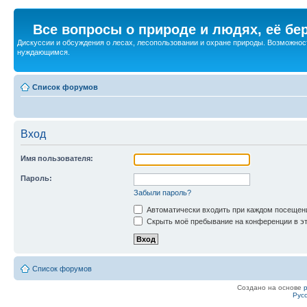
Все вопросы о природе и людях, её бе
Дискуссии и обсуждения о лесах, лесопользовании и охране природы. Возможност
нуждающимся.
Список форумов
Вход
Имя пользователя:
Пароль:
Забыли пароль?
Автоматически входить при каждом посещен
Скрыть моё пребывание на конференции в эт
Список форумов
Создано на основе
Рус