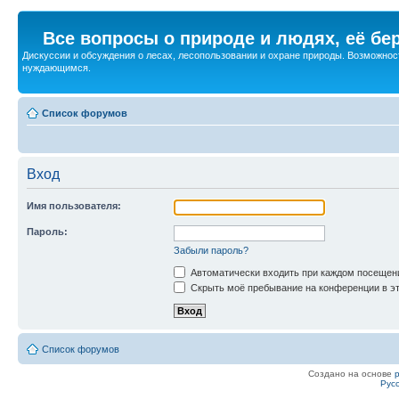
Все вопросы о природе и людях, её бе
Дискуссии и обсуждения о лесах, лесопользовании и охране природы. Возможност
нуждающимся.
Список форумов
Вход
Имя пользователя:
Пароль:
Забыли пароль?
Автоматически входить при каждом посещен
Скрыть моё пребывание на конференции в эт
Список форумов
Создано на основе
Рус