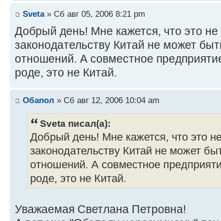
Sveta
» Сб авг 05, 2006 8:21 pm
Добрый день! Мне кажется, что это не
законодательству Китай не может быт
отношений. А совместное предприятие
роде, это не Китай.
Обапол
» Сб авг 12, 2006 10:04 am
Sveta писал(а):
Добрый день! Мне кажется, что это не
законодательству Китай не может бы
отношений. А совместное предприятие
роде, это не Китай.
Уважаемая Светлана Петровна!