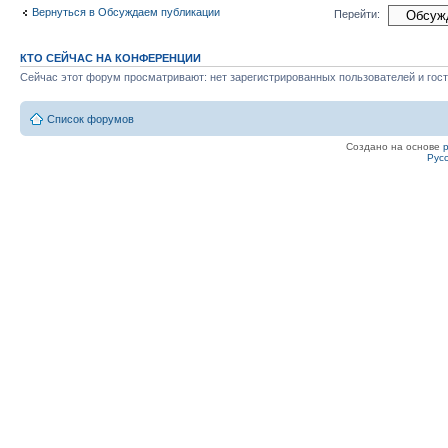
Вернуться в Обсуждаем публикации
Перейти:
КТО СЕЙЧАС НА КОНФЕРЕНЦИИ
Сейчас этот форум просматривают: нет зарегистрированных пользователей и гост
Список форумов
Создано на основе
Рус