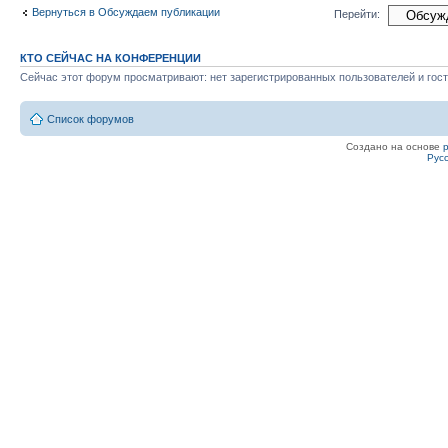
Вернуться в Обсуждаем публикации
Перейти:
КТО СЕЙЧАС НА КОНФЕРЕНЦИИ
Сейчас этот форум просматривают: нет зарегистрированных пользователей и гост
Список форумов
Создано на основе
Рус