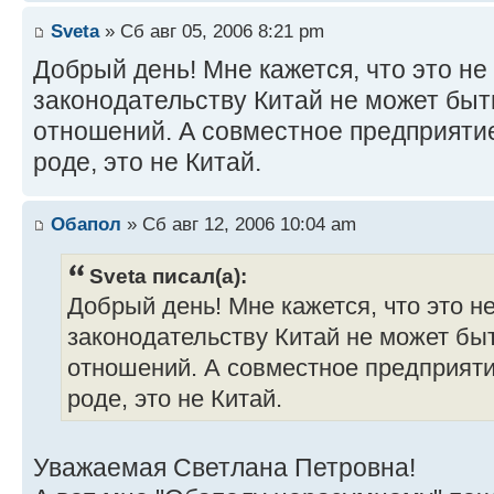
Sveta
» Сб авг 05, 2006 8:21 pm
Добрый день! Мне кажется, что это не
законодательству Китай не может быт
отношений. А совместное предприятие
роде, это не Китай.
Обапол
» Сб авг 12, 2006 10:04 am
Sveta писал(а):
Добрый день! Мне кажется, что это не
законодательству Китай не может бы
отношений. А совместное предприятие
роде, это не Китай.
Уважаемая Светлана Петровна!