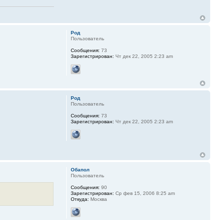
Род
Пользователь
Сообщения:
73
Зарегистрирован:
Чт дек 22, 2005 2:23 am
Род
Пользователь
Сообщения:
73
Зарегистрирован:
Чт дек 22, 2005 2:23 am
Обапол
Пользователь
Сообщения:
90
Зарегистрирован:
Ср фев 15, 2006 8:25 am
Откуда:
Москва