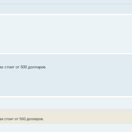
ах стоит от 500 долларов.
ах стоит от 500 долларов.