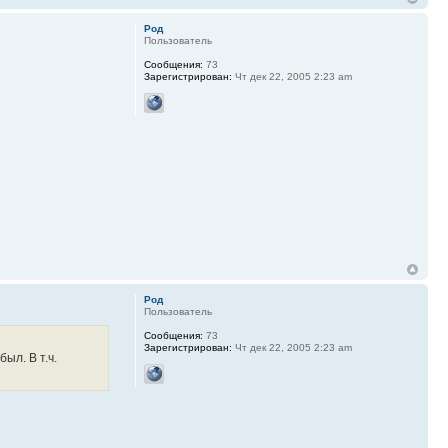
Род
Пользователь
Сообщения:
73
Зарегистрирован:
Чт дек 22, 2005 2:23 am
Род
Пользователь
Сообщения:
73
Зарегистрирован:
Чт дек 22, 2005 2:23 am
ыл. В т.ч.