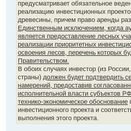
предусматривает обязательное веден
реализацию инвестиционных проекто
древесины, причем право аренды раз
Единственным исключением, когда ау
является предоставление лесных уча
реализации приоритетных инвестицио
освоения лесов, перечень которых б
Правительством.
В обоих случаях инвестор (из России
страны)
должен будет подтвердить с
намерений, предоставив согласованн
исполнительной власти субъектов Р
технико-экономическое обоснование
инвестиционного проекта и соответс
выполнения этого проекта.