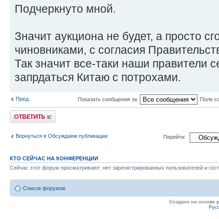
Подчеркнуто мной.
Значит аукциона не будет, а просто с
чиновниками, с согласия Правительст
Так значит все-таки наши правители 
запрдаться Китаю с потрохами.
Пред.
Показать сообщения за:
Поле с
Ответить
Вернуться в Обсуждаем публикации
Перейти:
КТО СЕЙЧАС НА КОНФЕРЕНЦИИ
Сейчас этот форум просматривают: нет зарегистрированных пользователей и гост
Список форумов
Создано на основе
Рус