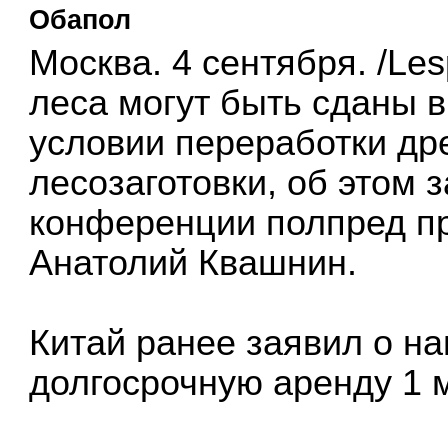
Обапол
Москва. 4 сентября. /Les
леса могут быть сданы в
условии переработки др
лесозаготовки, об этом 
конференции полпред п
Анатолий Квашнин.
Китай ранее заявил о на
долгосрочную аренду 1 м