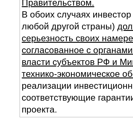
Правительством.
В обоих случаях инвестор 
любой другой страны)
дол
серьезность своих намере
согласованное с органам
власти субъектов РФ и М
технико-экономическое о
реализации инвестиционн
соответствующие гаранти
проекта.