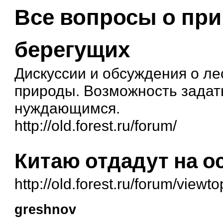
Все вопросы о при
берегущих
Дискуссии и обсуждения о ле
природы. Возможность задать
нуждающимся.
http://old.forest.ru/forum/
Китаю отдадут на о
http://old.forest.ru/forum/view
greshnov