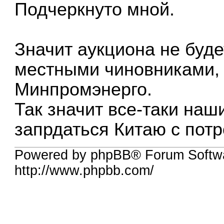
Подчеркнуто мной.
Значит аукциона не будет
местными чиновниками, 
Минпромэнерго.
Так значит все-таки на
запрдаться Китаю с пот
Powered by phpBB® Forum Softw
http://www.phpbb.com/