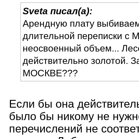
Sveta писал(а):
Арендную плату выбиваем
длительной переписки с М
неосвоенный объем... Лес
действительно золотой.
МОСКВЕ???
Если бы она действитель
было бы никому не нужн
перечислений не соотве