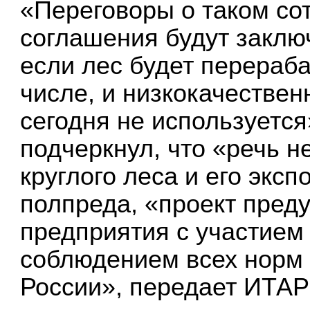
«Переговоры о таком сот
соглашения будут заключ
если лес будет перераба
числе, и низкокачествен
сегодня не используется
подчеркнул, что «речь н
круглого леса и его экс
полпреда, «проект пред
предприятия с участием 
соблюдением всех норм 
России», передает ИТА