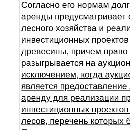
Согласно его нормам дол
аренды предусматривает 
лесного хозяйства и реал
инвестиционных проектов
древесины, причем право
разыгрывается на аукцио
исключением, когда аукци
является предоставление 
аренду для реализации п
инвестиционных проектов
лесов, перечень которых 