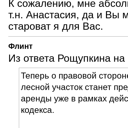
К сожалению, мне абсол
т.н. Анастасия, да и Вы 
староват я для Вас.
Флинт
Из ответа Рощупкина на
Теперь о правовой сторон
лесной участок станет пр
аренды уже в рамках дейс
кодекса.