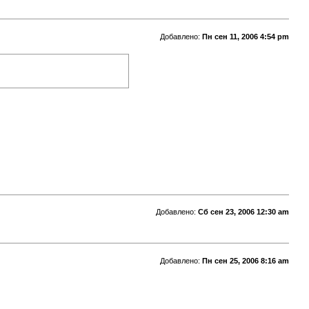
Добавлено:
Пн сен 11, 2006 4:54 pm
Добавлено:
Сб сен 23, 2006 12:30 am
Добавлено:
Пн сен 25, 2006 8:16 am