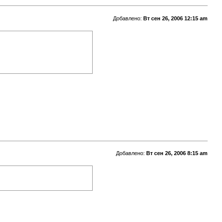
Добавлено:
Вт сен 26, 2006 12:15 am
Добавлено:
Вт сен 26, 2006 8:15 am