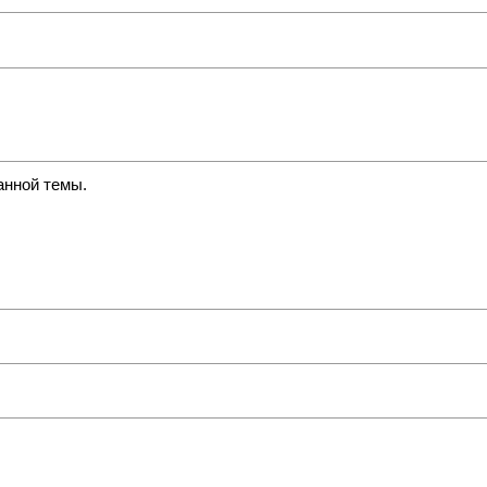
анной темы.