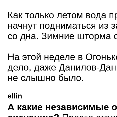
Как только летом вода п
начнут подниматься из 
со дна. Зимние шторма 
На этой неделе в Огонь
дело, даже Данилов-Дан
не слышно было.
ellin
А какие независимые 