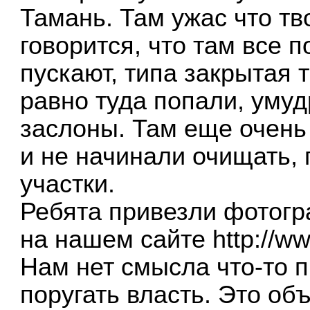
Тамань. Там ужас что тв
говорится, что там все п
пускают, типа закрытая 
равно туда попали, умуд
заслоны. Там еще очень
и не начинали очищать,
участки.
Ребята привезли фотогр
на нашем сайте
http://w
Нам нет смысла что-то 
поругать власть. Это о