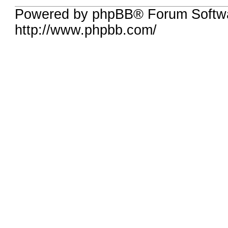
Powered by phpBB® Forum Softw
http://www.phpbb.com/