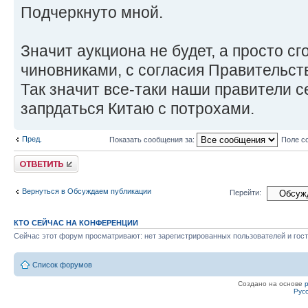
Подчеркнуто мной.
Значит аукциона не будет, а просто с
чиновниками, с согласия Правительст
Так значит все-таки наши правители 
запрдаться Китаю с потрохами.
Пред.
Показать сообщения за:
Поле с
Ответить
Вернуться в Обсуждаем публикации
Перейти:
КТО СЕЙЧАС НА КОНФЕРЕНЦИИ
Сейчас этот форум просматривают: нет зарегистрированных пользователей и гост
Список форумов
Создано на основе
Рус