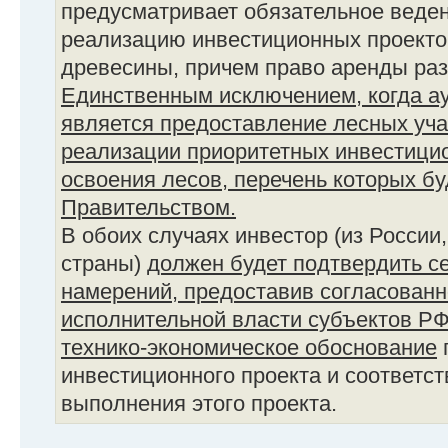
предусматривает обязательное веден
реализацию инвестиционных проекто
древесины, причем право аренды раз
Единственным исключением, когда ау
является предоставление лесных уча
реализации приоритетных инвестицио
освоения лесов, перечень которых б
Правительством.
В обоих случаях инвестор (из России
страны)
должен будет подтвердить с
намерений, предоставив согласованн
исполнительной власти субъектов Р
технико-экономическое обоснование
инвестиционного проекта и соответс
выполнения этого проекта.