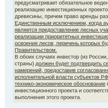
предусматривает обязательное веден
реализацию инвестиционных проекто
древесины, причем право аренды раз
Единственным исключением, когда ау
является предоставление лесных уча
реализации приоритетных инвестицио
освоения лесов, перечень которых б
Правительством.
В обоих случаях инвестор (из России
страны)
должен будет подтвердить с
намерений, предоставив согласованн
исполнительной власти субъектов Р
технико-экономическое обоснование
инвестиционного проекта и соответс
выполнения этого проекта.