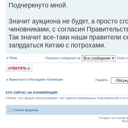
Подчеркнуто мной.
Значит аукциона не будет, а просто с
чиновниками, с согласия Правительст
Так значит все-таки наши правители 
запрдаться Китаю с потрохами.
Пред.
Показать сообщения за:
Поле с
Ответить
Вернуться в Обсуждаем публикации
Перейти:
КТО СЕЙЧАС НА КОНФЕРЕНЦИИ
Сейчас этот форум просматривают: нет зарегистрированных пользователей и гост
Список форумов
Создано на основе
Рус