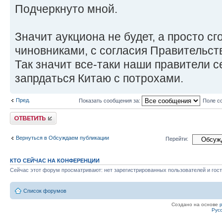
Подчеркнуто мной.
Значит аукциона не будет, а просто с
чиновниками, с согласия Правительст
Так значит все-таки наши правители 
запрдаться Китаю с потрохами.
Пред.
Показать сообщения за:
Поле с
Ответить
Вернуться в Обсуждаем публикации
Перейти:
КТО СЕЙЧАС НА КОНФЕРЕНЦИИ
Сейчас этот форум просматривают: нет зарегистрированных пользователей и гост
Список форумов
Создано на основе
Рус