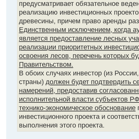
предусматривает обязательное веден
реализацию инвестиционных проекто
древесины, причем право аренды раз
Единственным исключением, когда ау
является предоставление лесных уча
реализации приоритетных инвестицио
освоения лесов, перечень которых б
Правительством.
В обоих случаях инвестор (из России
страны)
должен будет подтвердить с
намерений, предоставив согласованн
исполнительной власти субъектов Р
технико-экономическое обоснование
инвестиционного проекта и соответс
выполнения этого проекта.