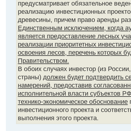
предусматривает обязательное веден
реализацию инвестиционных проекто
древесины, причем право аренды раз
Единственным исключением, когда ау
является предоставление лесных уча
реализации приоритетных инвестицио
освоения лесов, перечень которых б
Правительством.
В обоих случаях инвестор (из России
страны)
должен будет подтвердить с
намерений, предоставив согласованн
исполнительной власти субъектов Р
технико-экономическое обоснование
инвестиционного проекта и соответс
выполнения этого проекта.