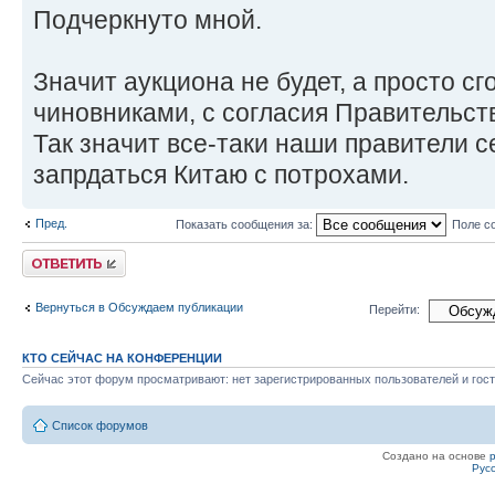
Подчеркнуто мной.
Значит аукциона не будет, а просто с
чиновниками, с согласия Правительст
Так значит все-таки наши правители 
запрдаться Китаю с потрохами.
Пред.
Показать сообщения за:
Поле с
Ответить
Вернуться в Обсуждаем публикации
Перейти:
КТО СЕЙЧАС НА КОНФЕРЕНЦИИ
Сейчас этот форум просматривают: нет зарегистрированных пользователей и гост
Список форумов
Создано на основе
Рус