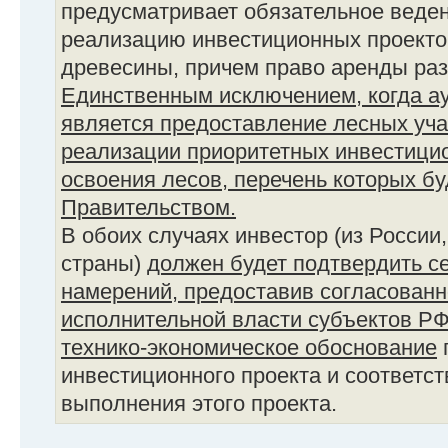
предусматривает обязательное веден
реализацию инвестиционных проекто
древесины, причем право аренды раз
Единственным исключением, когда ау
является предоставление лесных уча
реализации приоритетных инвестицио
освоения лесов, перечень которых б
Правительством.
В обоих случаях инвестор (из России
страны)
должен будет подтвердить с
намерений, предоставив согласованн
исполнительной власти субъектов Р
технико-экономическое обоснование
инвестиционного проекта и соответс
выполнения этого проекта.