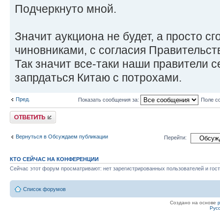
Подчеркнуто мной.
Значит аукциона не будет, а просто с
чиновниками, с согласия Правительст
Так значит все-таки наши правители 
запрдаться Китаю с потрохами.
Пред.
Показать сообщения за:
Поле с
Ответить
Вернуться в Обсуждаем публикации
Перейти:
КТО СЕЙЧАС НА КОНФЕРЕНЦИИ
Сейчас этот форум просматривают: нет зарегистрированных пользователей и гост
Список форумов
Создано на основе
Рус