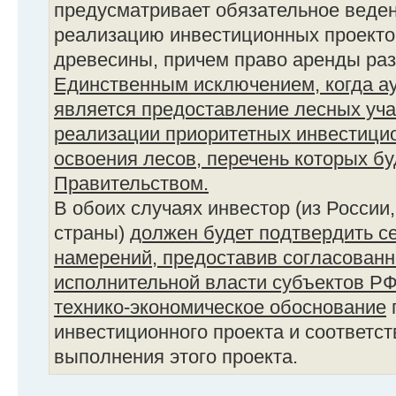
предусматривает обязательное веден
реализацию инвестиционных проекто
древесины, причем право аренды раз
Единственным исключением, когда ау
является предоставление лесных уча
реализации приоритетных инвестицио
освоения лесов, перечень которых б
Правительством.
В обоих случаях инвестор (из России
страны)
должен будет подтвердить с
намерений, предоставив согласованн
исполнительной власти субъектов Р
технико-экономическое обоснование
инвестиционного проекта и соответс
выполнения этого проекта.