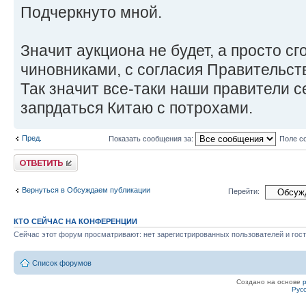
Подчеркнуто мной.
Значит аукциона не будет, а просто с
чиновниками, с согласия Правительст
Так значит все-таки наши правители 
запрдаться Китаю с потрохами.
Пред.
Показать сообщения за:
Поле с
Ответить
Вернуться в Обсуждаем публикации
Перейти:
КТО СЕЙЧАС НА КОНФЕРЕНЦИИ
Сейчас этот форум просматривают: нет зарегистрированных пользователей и гост
Список форумов
Создано на основе
Рус